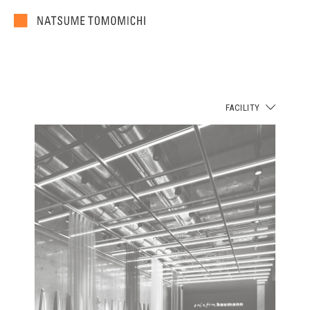
FACILITY